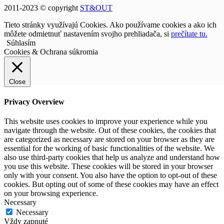
2011-2023 © copyright
ST&OUT
Tieto stránky využívajú Cookies. Ako používame cookies a ako ich
môžete odmietnuť nastavením svojho prehliadača, si
prečítate tu.
Súhlasím
Cookies & Ochrana súkromia
Close
Privacy Overview
This website uses cookies to improve your experience while you
navigate through the website. Out of these cookies, the cookies that
are categorized as necessary are stored on your browser as they are
essential for the working of basic functionalities of the website. We
also use third-party cookies that help us analyze and understand how
you use this website. These cookies will be stored in your browser
only with your consent. You also have the option to opt-out of these
cookies. But opting out of some of these cookies may have an effect
on your browsing experience.
Necessary
Necessary
Vždy zapnuté