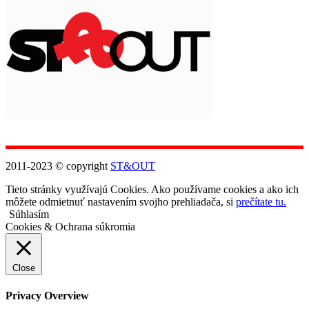
2011-2023 © copyright
ST&OUT
Tieto stránky využívajú Cookies. Ako používame cookies a ako ich
môžete odmietnuť nastavením svojho prehliadača, si
prečítate tu.
Súhlasím
Cookies & Ochrana súkromia
Close
Privacy Overview