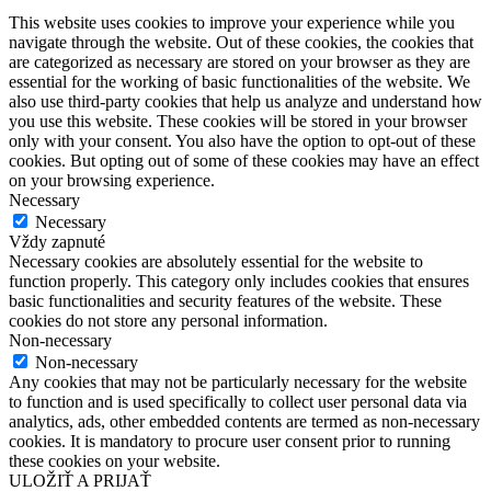
This website uses cookies to improve your experience while you
navigate through the website. Out of these cookies, the cookies that
are categorized as necessary are stored on your browser as they are
essential for the working of basic functionalities of the website. We
also use third-party cookies that help us analyze and understand how
you use this website. These cookies will be stored in your browser
only with your consent. You also have the option to opt-out of these
cookies. But opting out of some of these cookies may have an effect
on your browsing experience.
Necessary
Necessary
Vždy zapnuté
Necessary cookies are absolutely essential for the website to
function properly. This category only includes cookies that ensures
basic functionalities and security features of the website. These
cookies do not store any personal information.
Non-necessary
Non-necessary
Any cookies that may not be particularly necessary for the website
to function and is used specifically to collect user personal data via
analytics, ads, other embedded contents are termed as non-necessary
cookies. It is mandatory to procure user consent prior to running
these cookies on your website.
ULOŽIŤ A PRIJAŤ